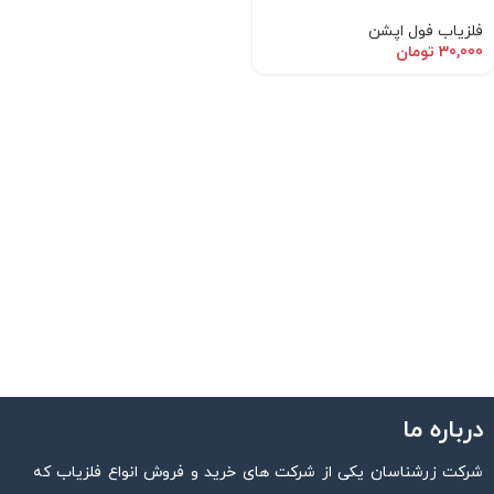
فلزیاب فول اپشن
30,000
تومان
درباره ما
شرکت زرشناسان یکی از شرکت های خرید و فروش انواع فلزیاب که