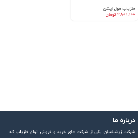
فلزیاب فول اپشن
2,800,000
تومان
درباره ما
شرکت زرشناسان یکی از شرکت های خرید و فروش انواع فلزیاب که