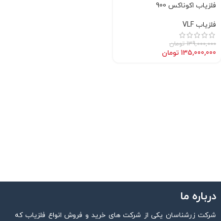
فلزیاب اکوناکس 900
فلزیاب VLF
139,000,000
تومان
135,000,000
تومان
درباره ما
شرکت زرشناسان یکی از شرکت های خرید و فروش انواع فلزیاب که